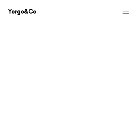
Yorgo&Co