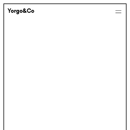
Yorgo&Co