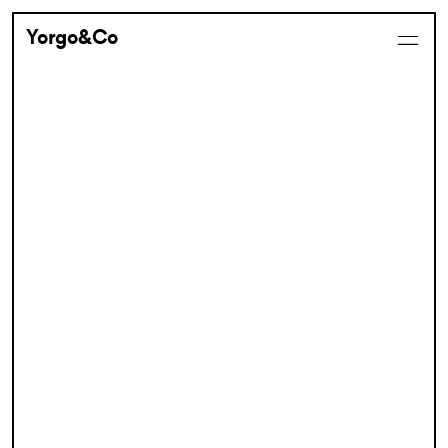
Yorgo&Co