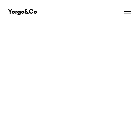
Yorgo&Co