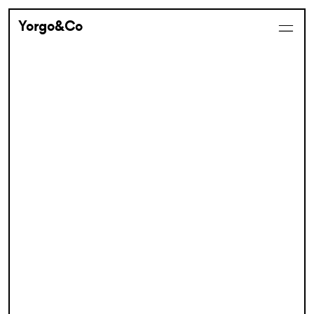
Yorgo&Co