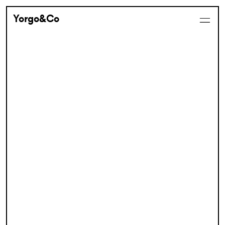
Yorgo&Co