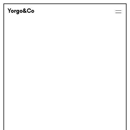
Yorgo&Co