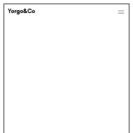
Yorgo&Co