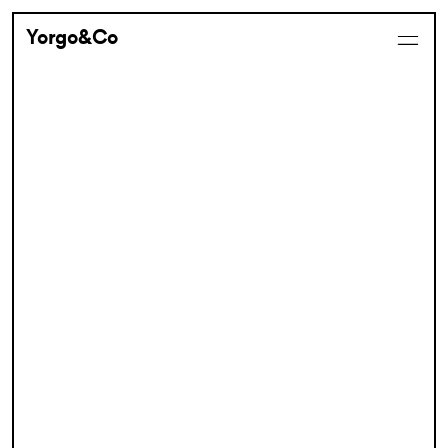
Yorgo&Co