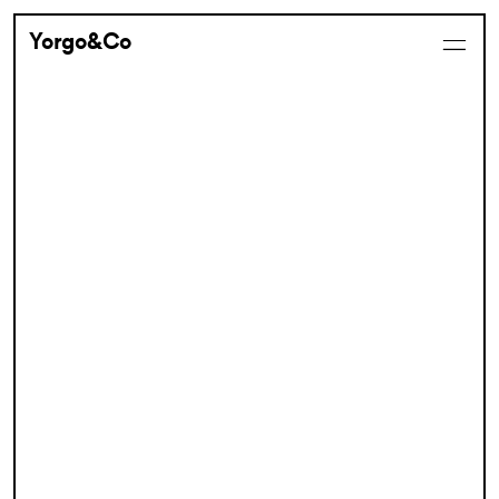
Yorgo&Co