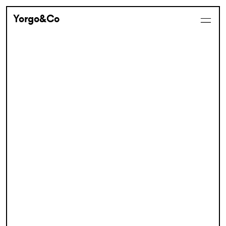
Yorgo&Co