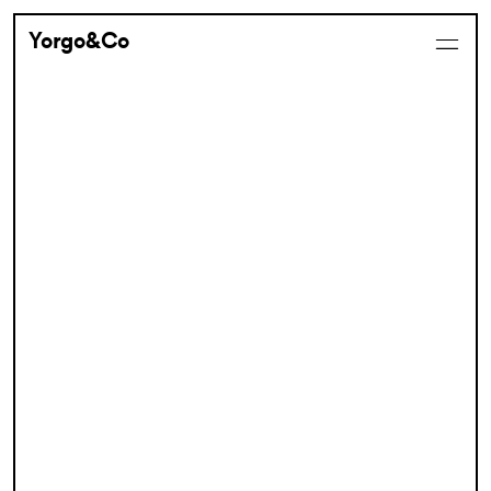
Yorgo&Co