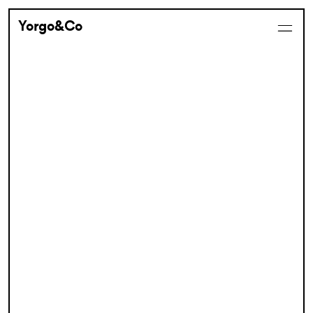
Yorgo&Co