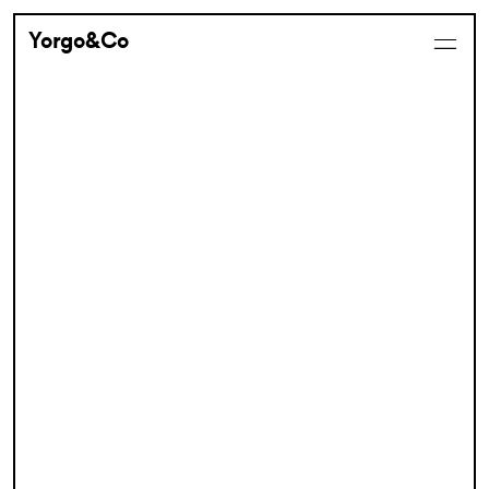
Yorgo&Co