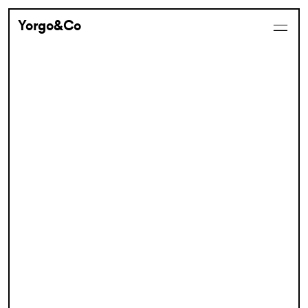
Yorgo&Co