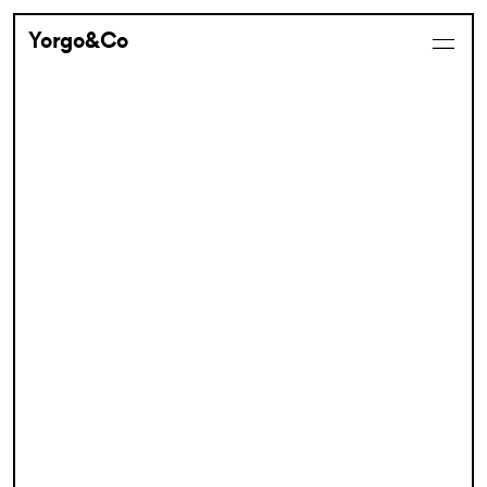
Yorgo&Co