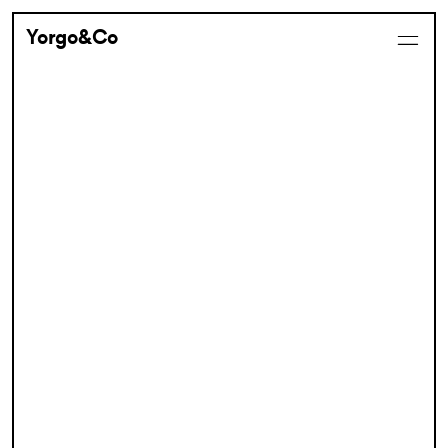
Yorgo&Co