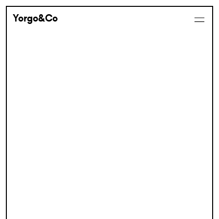
Yorgo&Co