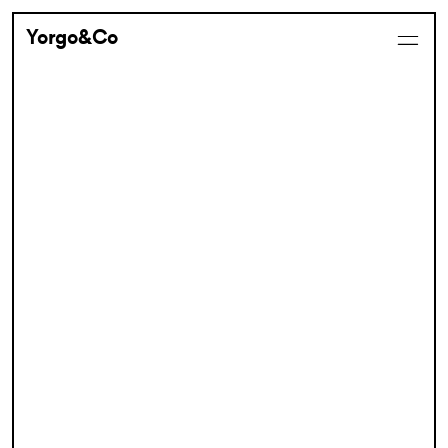
Yorgo&Co