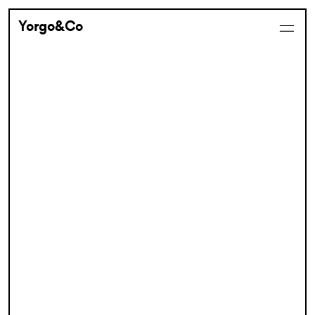
Yorgo&Co