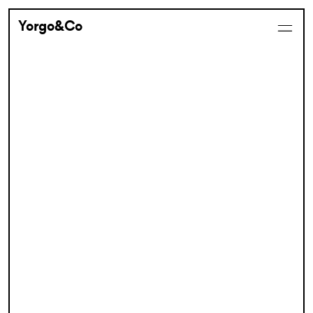
Yorgo&Co