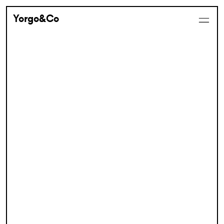
Yorgo&Co