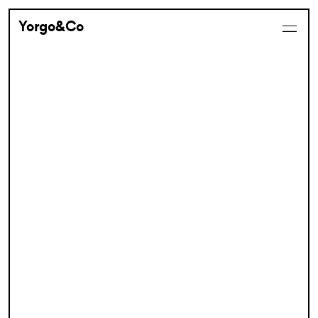
Yorgo&Co