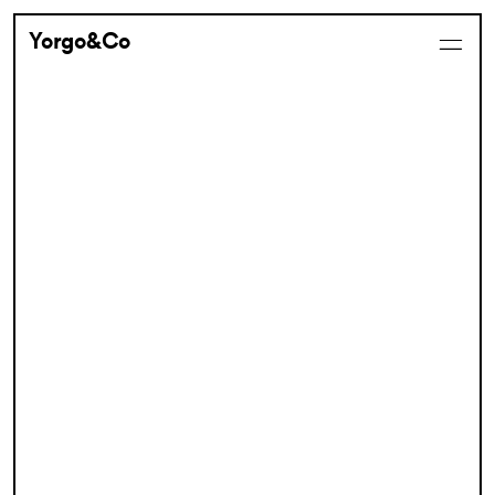
Yorgo&Co