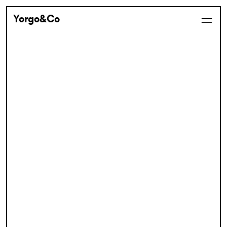
Yorgo&Co