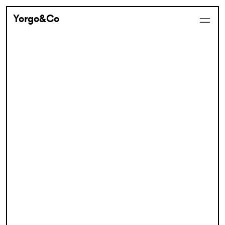
Yorgo&Co