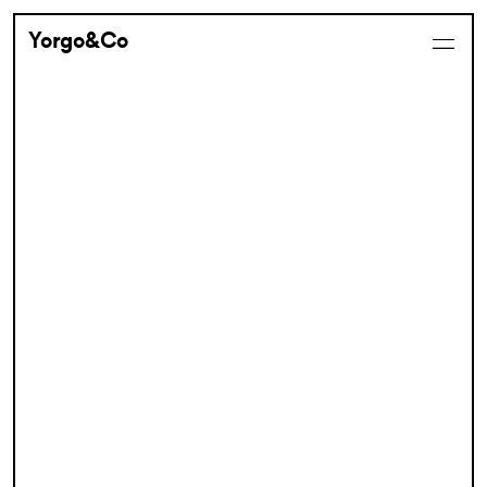
Yorgo&Co