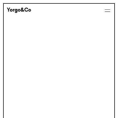
Yorgo&Co