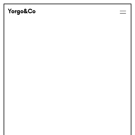
Yorgo&Co