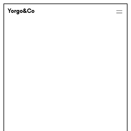
Yorgo&Co