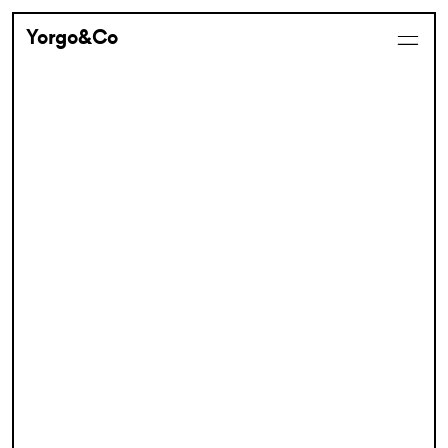
Yorgo&Co