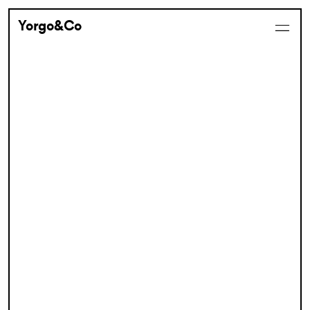
Yorgo&Co