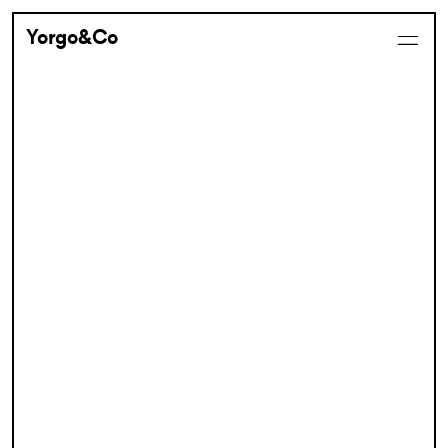
Yorgo&Co