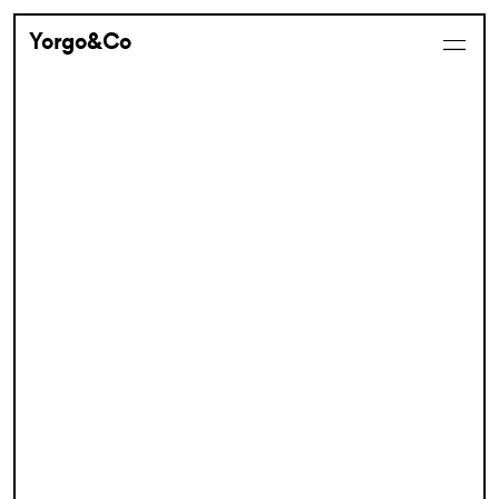
Yorgo&Co