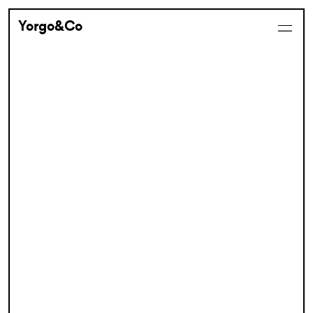
Yorgo&Co