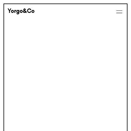
Yorgo&Co