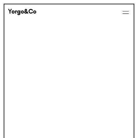
Yorgo&Co