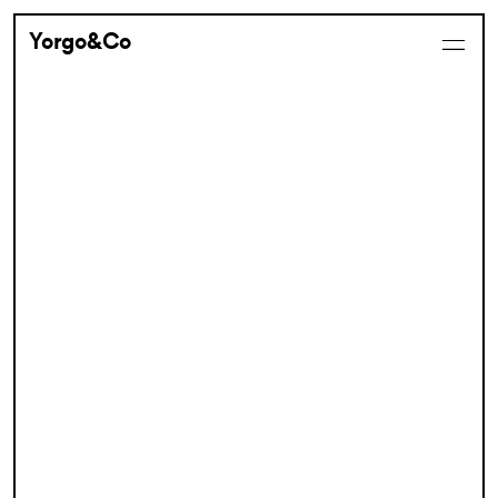
Yorgo&Co