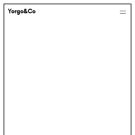
Yorgo&Co