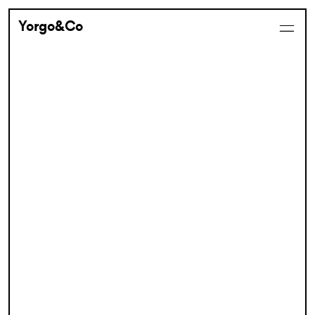
Yorgo&Co