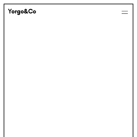
Yorgo&Co