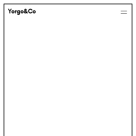
Yorgo&Co