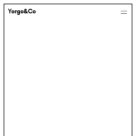
Yorgo&Co