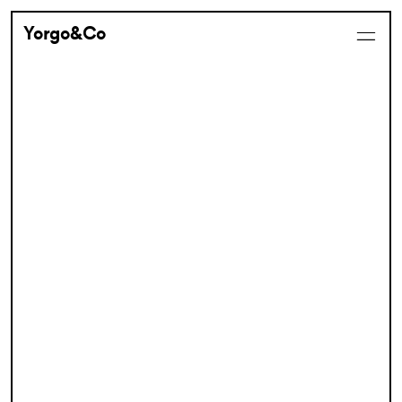
Yorgo&Co