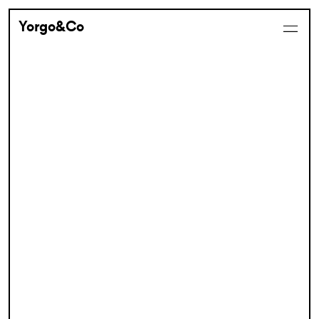
Yorgo&Co