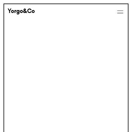
Yorgo&Co