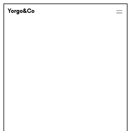
Yorgo&Co