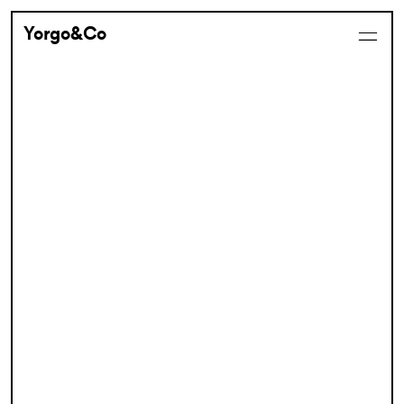
Yorgo&Co