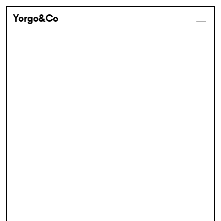
Yorgo&Co