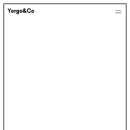
Yorgo&Co